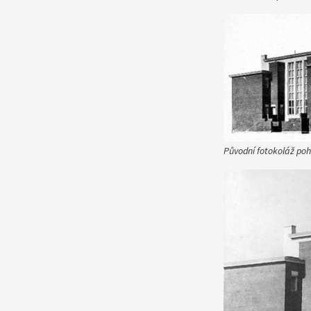
Původní fotokoláž poh