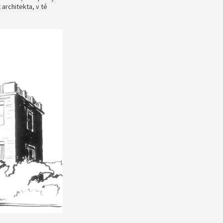
 architekta, v té