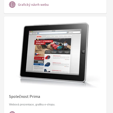
Grafický návrh webu
Společnost Prima
Webová prezentace, grafika e-shopu.