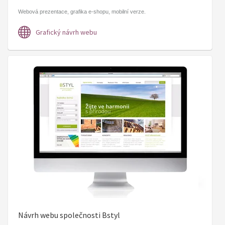
Webová prezentace, grafika e-shopu, mobilní verze.
Grafický návrh webu
Návrh webu společnosti Bstyl