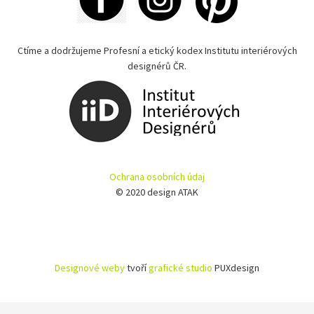
Ctíme a dodržujeme Profesní a etický kodex Institutu interiérových
designérů ČR.
Ochrana osobních údaj
© 2020 design ATAK
Designové weby
tvoří
grafické studio
PUXdesign