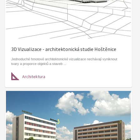
3D Vizualizace - architektonická studie Hoštěnice
Jednoduché hmotové architektonické vizualizace nechávají vyniknout
tvary a proporce objektů a staveb ...
Architektura