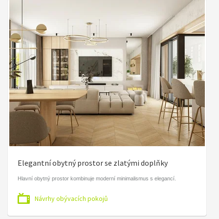
Elegantní obytný prostor se zlatými doplňky
Hlavní obytný prostor kombinuje moderní minimalismus s elegancí.
Návrhy obývacích pokojů