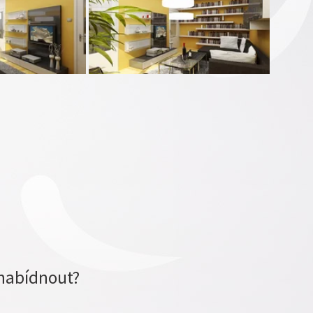
nabídnout?