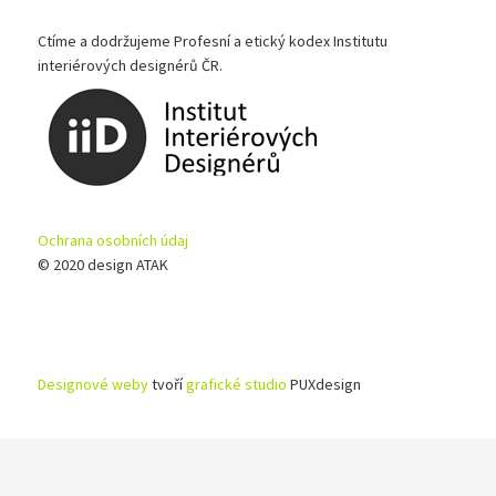
Ctíme a dodržujeme Profesní a etický kodex Institutu
interiérových designérů ČR.
Ochrana osobních údaj
© 2020 design ATAK
Designové weby
tvoří
grafické studio
PUXdesign