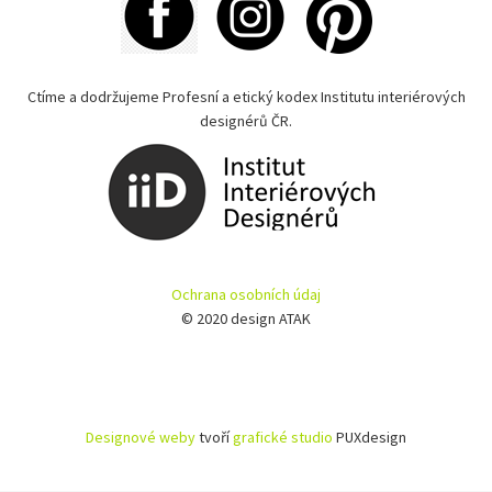
Ctíme a dodržujeme Profesní a etický kodex Institutu interiérových
designérů ČR.
Ochrana osobních údaj
© 2020 design ATAK
Designové weby
tvoří
grafické studio
PUXdesign