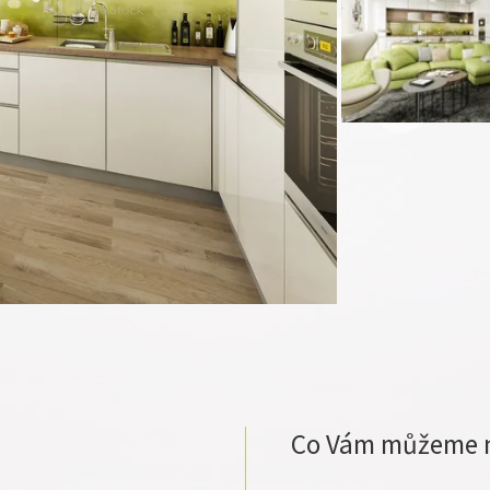
Co Vám můžeme 