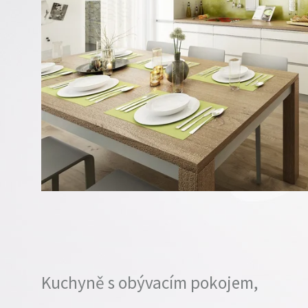
Kuchyně s obývacím pokojem,