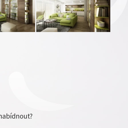
nabídnout?