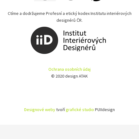
Ctíme a dodržujeme Profesní a etický kodex Institutu interiérových
designérů ČR.
Ochrana osobních údaj
© 2020 design ATAK
Designové weby
tvoří
grafické studio
PUXdesign