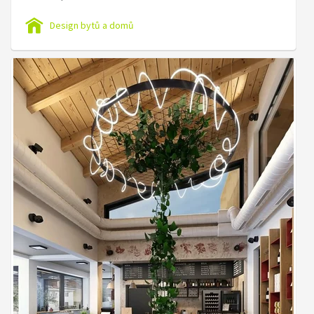
Design bytů a domů