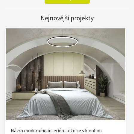
Nejnovější projekty
Návrh moderního interiéru ložnice s klenbou