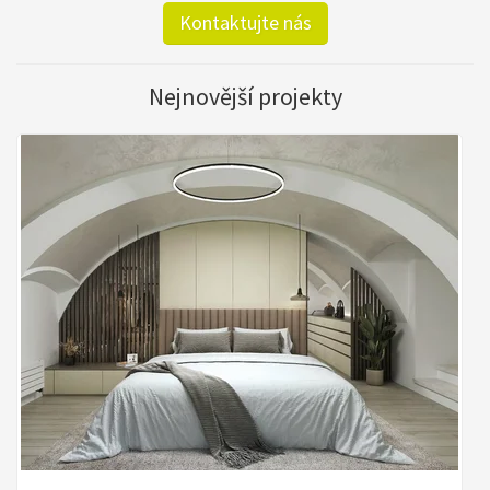
Kontaktujte nás
Nejnovější projekty