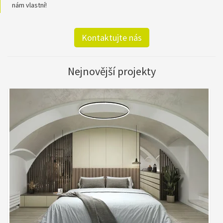
nám vlastní!
Kontaktujte nás
Nejnovější projekty