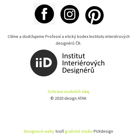
Ctíme a dodržujeme Profesní a etický kodex Institutu interiérových
designérů ČR.
Ochrana osobních údaj
© 2020 design ATAK
Designové weby
tvoří
grafické studio
PUXdesign