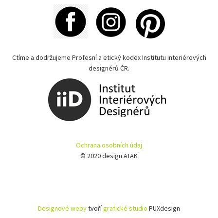
Ctíme a dodržujeme Profesní a etický kodex Institutu interiérových
designérů ČR.
Ochrana osobních údaj
© 2020 design ATAK
Designové weby
tvoří
grafické studio
PUXdesign