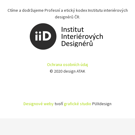
Ctíme a dodržujeme Profesní a etický kodex Institutu interiérových
designérů ČR.
Ochrana osobních údaj
© 2020 design ATAK
Designové weby
tvoří
grafické studio
PUXdesign