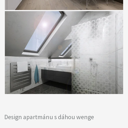
Design apartmánu s dáhou wenge