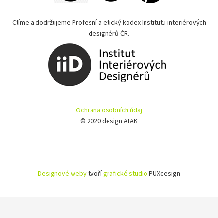
Ctíme a dodržujeme Profesní a etický kodex Institutu interiérových
designérů ČR.
Ochrana osobních údaj
© 2020 design ATAK
Designové weby
tvoří
grafické studio
PUXdesign