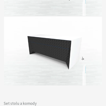
Set stolu a komody