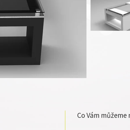
Co Vám můžeme 