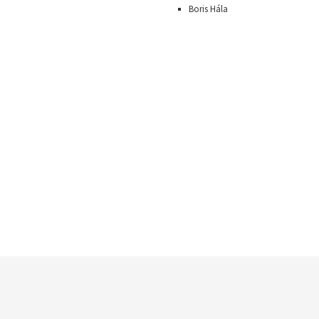
Boris Hála