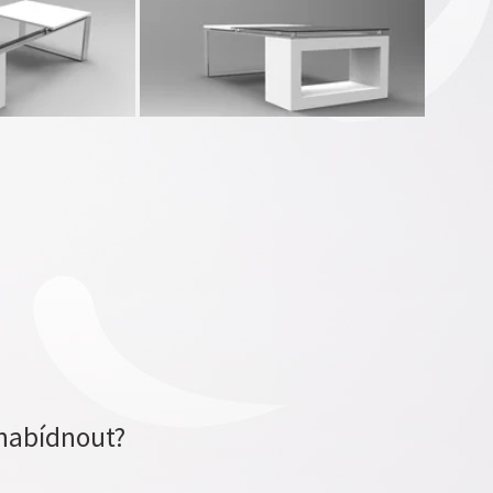
nabídnout?