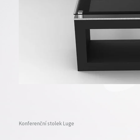
Konferenční stolek Luge