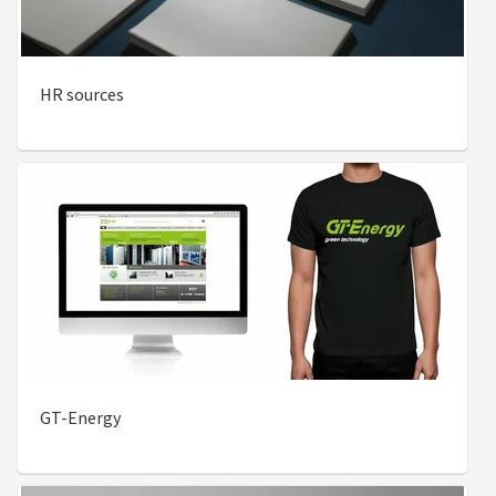
HR sources
GT-Energy