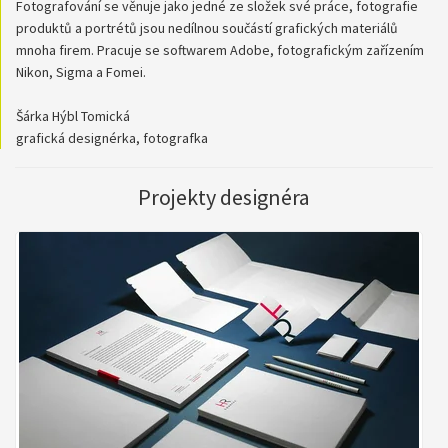
Fotografování se věnuje jako jedné ze složek své práce, fotografie
produktů a portrétů jsou nedílnou součástí grafických materiálů
mnoha firem. Pracuje se softwarem Adobe, fotografickým zařízením
Nikon, Sigma a Fomei.
Šárka Hýbl Tomická
grafická designérka, fotografka
Projekty designéra