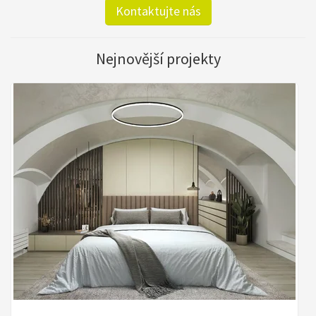
Kontaktujte nás
Nejnovější projekty