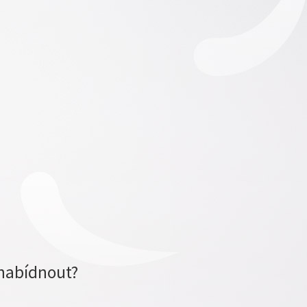
nabídnout?