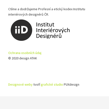
Ctíme a dodržujeme Profesní a etický kodex Institutu
interiérových designérů ČR.
Ochrana osobních údaj
© 2020 design ATAK
Designové weby
tvoří
grafické studio
PUXdesign