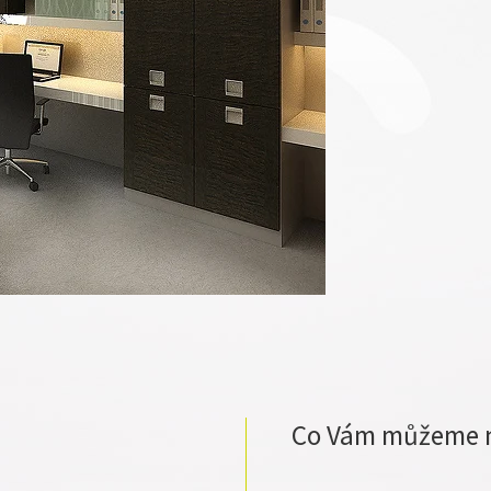
Co Vám můžeme 