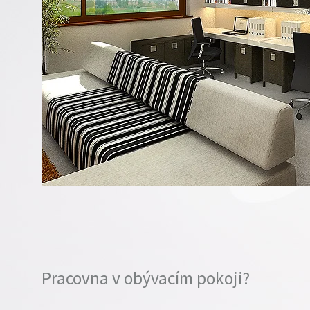
Pracovna v obývacím pokoji?