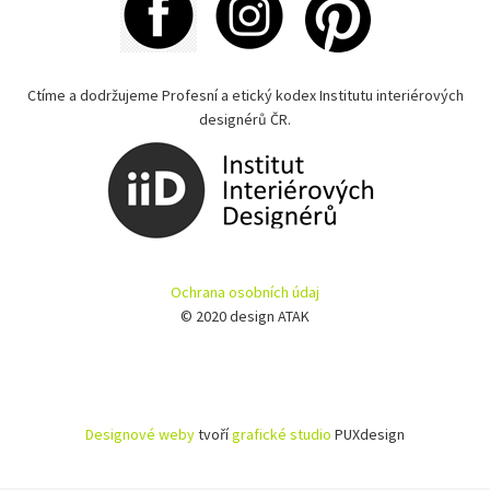
Ctíme a dodržujeme Profesní a etický kodex Institutu interiérových
designérů ČR.
Ochrana osobních údaj
© 2020 design ATAK
Designové weby
tvoří
grafické studio
PUXdesign