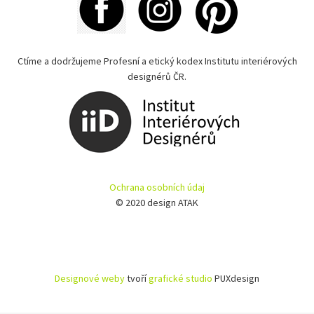
Ctíme a dodržujeme Profesní a etický kodex Institutu interiérových
designérů ČR.
Ochrana osobních údaj
© 2020 design ATAK
Designové weby
tvoří
grafické studio
PUXdesign