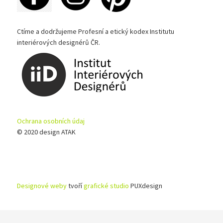
Ctíme a dodržujeme Profesní a etický kodex Institutu
interiérových designérů ČR.
Ochrana osobních údaj
© 2020 design ATAK
Designové weby
tvoří
grafické studio
PUXdesign