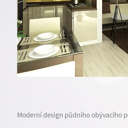
Moderní design půdního obývacího p