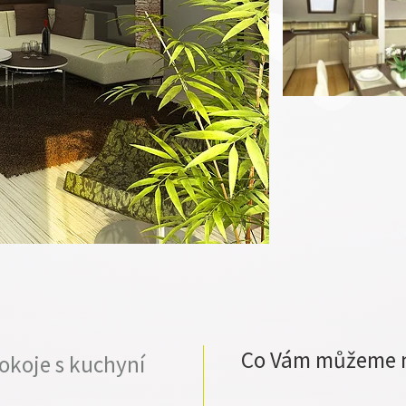
Co Vám můžeme 
okoje s kuchyní