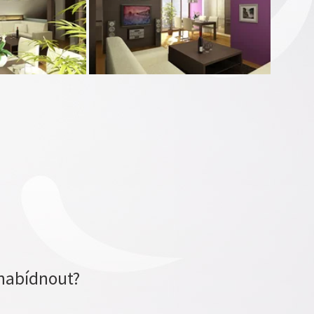
nabídnout?