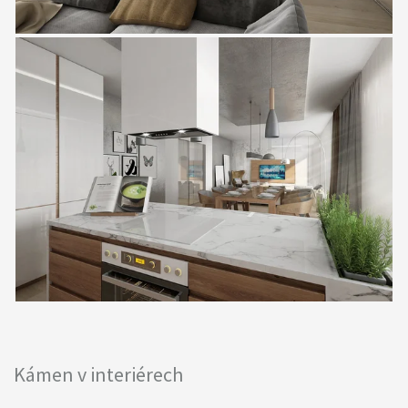
Kámen v interiérech