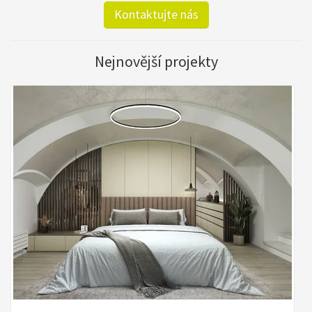
Kontaktujte nás
Nejnovější projekty