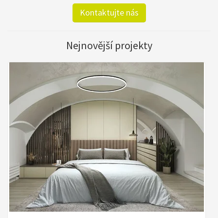
Kontaktujte nás
Nejnovější projekty