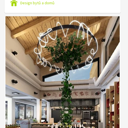
Design bytů a domů