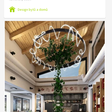
Design bytů a domů