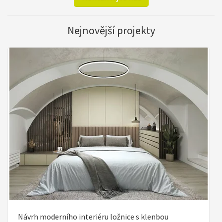
Nejnovější projekty
Návrh moderního interiéru ložnice s klenbou