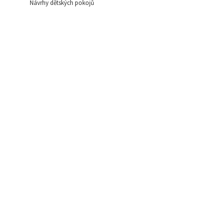
Návrhy dětských pokojů