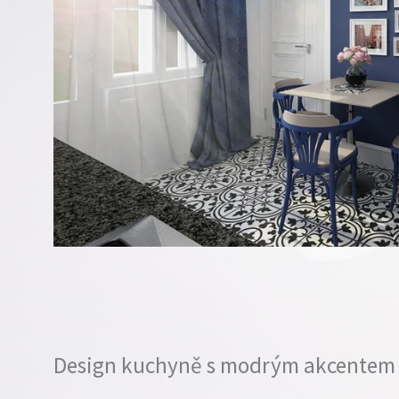
Design kuchyně s modrým akcentem