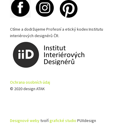
Ctíme a dodržujeme Profesní a etický kodex Institutu
interiérových designérů ČR.
Ochrana osobních údaj
© 2020 design ATAK
Designové weby
tvoří
grafické studio
PUXdesign