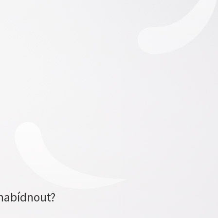
nabídnout?