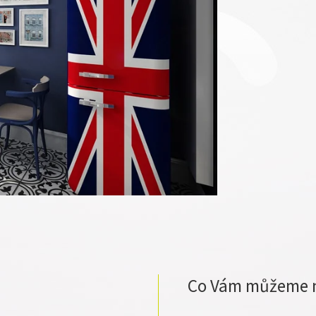
Co Vám můžeme 