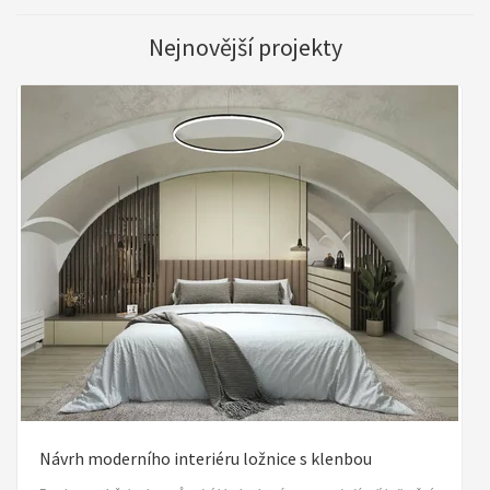
Nejnovější projekty
Návrh moderního interiéru ložnice s klenbou