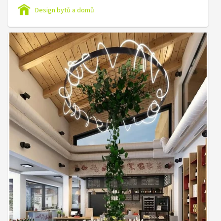
Design bytů a domů