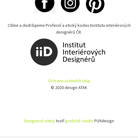
Ctíme a dodržujeme Profesní a etický kodex Institutu interiérových
designérů ČR.
Ochrana osobních údaj
© 2020 design ATAK
Designové weby
tvoří
grafické studio
PUXdesign