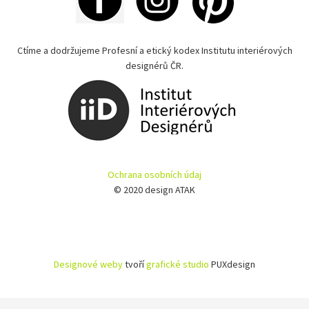
Ctíme a dodržujeme Profesní a etický kodex Institutu interiérových
designérů ČR.
Ochrana osobních údaj
© 2020 design ATAK
Designové weby
tvoří
grafické studio
PUXdesign