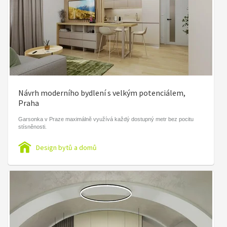
Návrh moderního bydlení s velkým potenciálem,
Praha
Garsonka v Praze maximálně využívá každý dostupný metr bez pocitu
stísněnosti.
Design bytů a domů