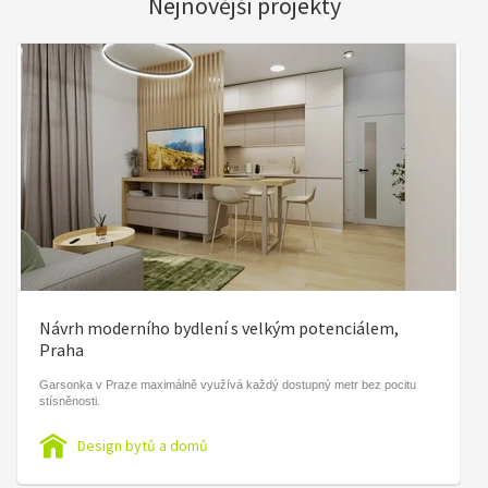
Nejnovější projekty
Návrh moderního bydlení s velkým potenciálem,
Praha
Garsonka v Praze maximálně využívá každý dostupný metr bez pocitu
stísněnosti.
Design bytů a domů