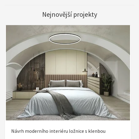
Nejnovější projekty
Návrh moderního interiéru ložnice s klenbou