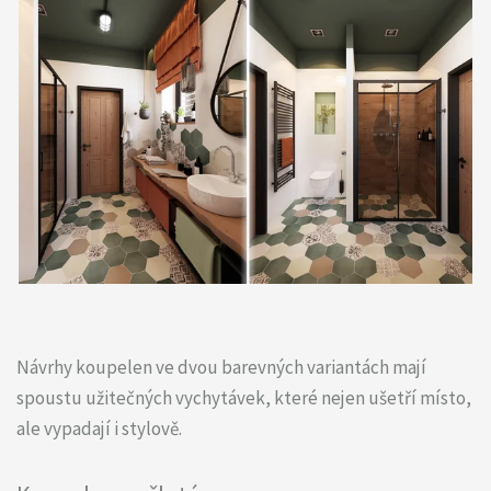
Návrhy koupelen ve dvou barevných variantách mají
spoustu užitečných vychytávek, které nejen ušetří místo,
ale vypadají i stylově.