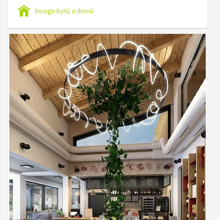
Design bytů a domů