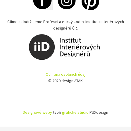
Ctíme a dodržujeme Profesní a etický kodex Institutu interiérových
designérů ČR.
Ochrana osobních údaj
© 2020 design ATAK
Designové weby
tvoří
grafické studio
PUXdesign