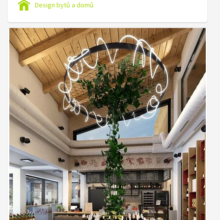
Design bytů a domů