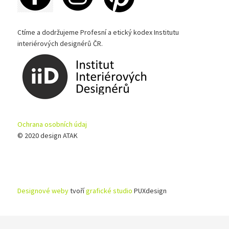
Ctíme a dodržujeme Profesní a etický kodex Institutu
interiérových designérů ČR.
Ochrana osobních údaj
© 2020 design ATAK
Designové weby
tvoří
grafické studio
PUXdesign