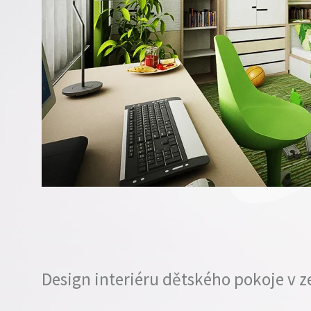
Design interiéru dětského pokoje v z