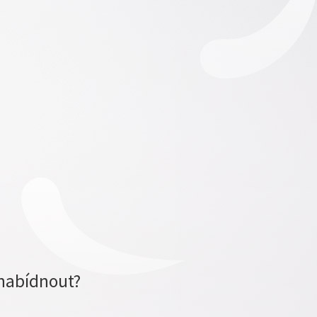
nabídnout?