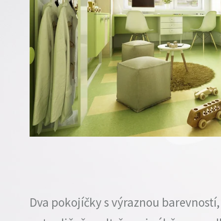
Dva pokojíčky s výraznou barevností, 