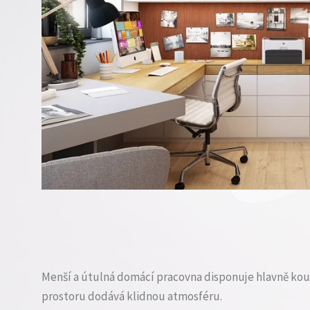
Menší a útulná domácí pracovna disponuje hlavně kou
prostoru dodává klidnou atmosféru.