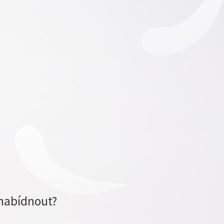
nabídnout?