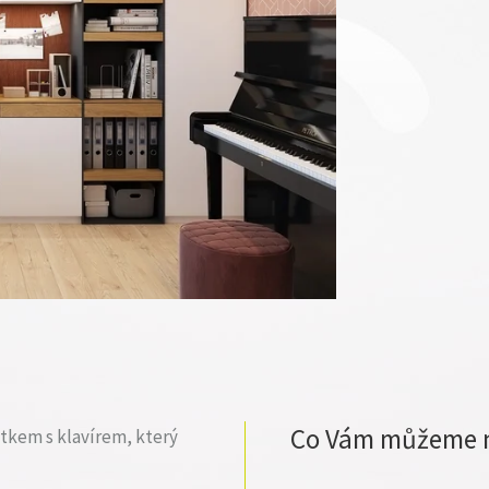
Co Vám můžeme 
tkem s klavírem, který