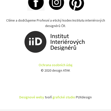
Ctíme a dodržujeme Profesní a etický kodex Institutu interiérových
designérů ČR.
Ochrana osobních údaj
© 2020 design ATAK
Designové weby
tvoří
grafické studio
PUXdesign