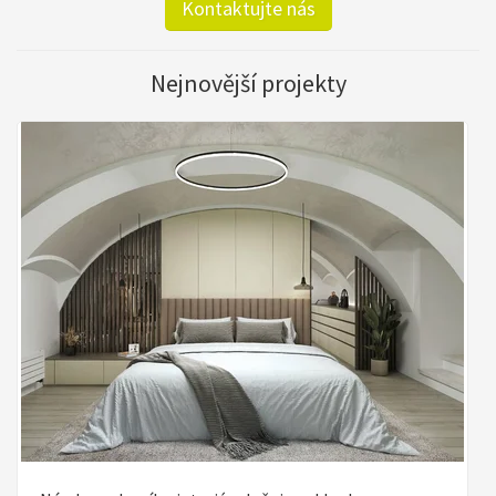
Kontaktujte nás
Nejnovější projekty