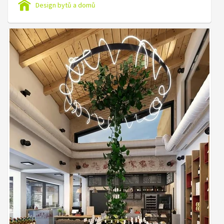
Design bytů a domů