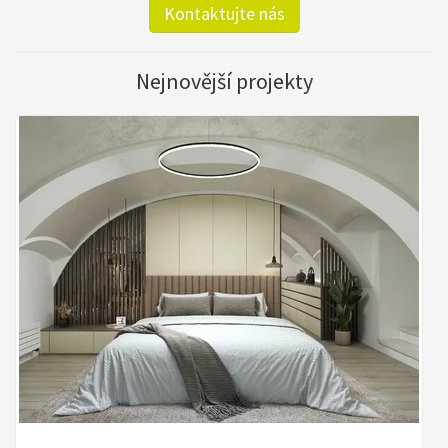
Kontaktujte nás
Nejnovější projekty