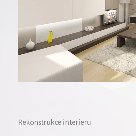
Rekonstrukce interieru