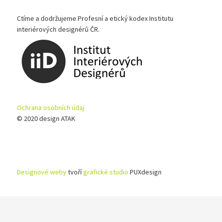
Ctíme a dodržujeme Profesní a etický kodex Institutu
interiérových designérů ČR.
Ochrana osobních údaj
© 2020 design ATAK
Designové weby
tvoří
grafické studio
PUXdesign