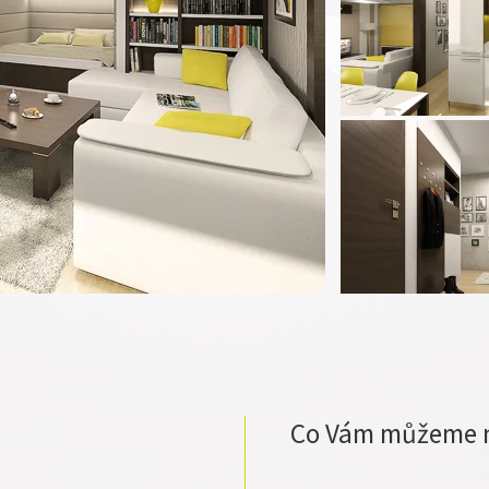
Co Vám můžeme 