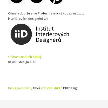
Ctíme a dodržujeme Profesní a etický kodex Institutu
interiérových designérů ČR.
Ochrana osobních údaj
© 2020 design ATAK
Designové weby
tvoří
grafické studio
PUXdesign