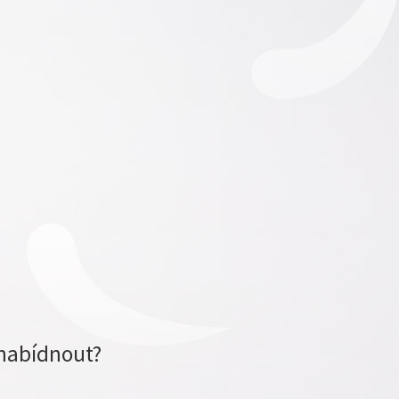
nabídnout?