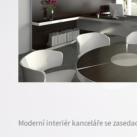
Moderní interiér kanceláře se zasedac