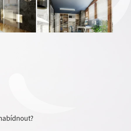
nabídnout?