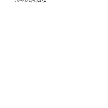
Návrhy dětských pokojů