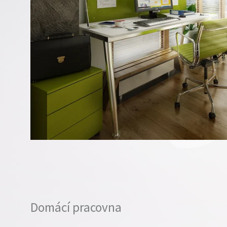
Domácí pracovna