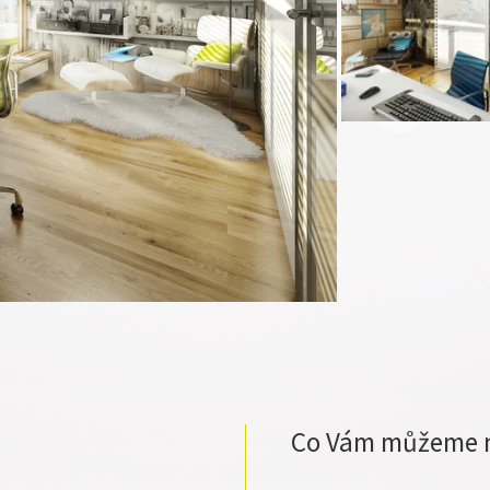
Co Vám můžeme 