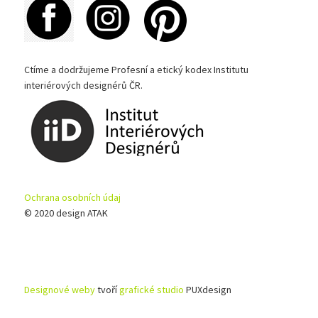
Ctíme a dodržujeme Profesní a etický kodex Institutu
interiérových designérů ČR.
Ochrana osobních údaj
© 2020 design ATAK
Designové weby
tvoří
grafické studio
PUXdesign