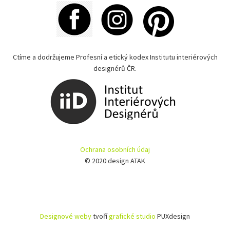
Ctíme a dodržujeme Profesní a etický kodex Institutu interiérových
designérů ČR.
Ochrana osobních údaj
© 2020 design ATAK
Designové weby
tvoří
grafické studio
PUXdesign