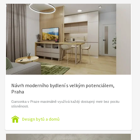
Návrh moderního bydlení s velkým potenciálem,
Praha
Garsonka v Praze maximálně využívá každý dostupný metr bez pocitu
stísněnosti.
Design bytů a domů