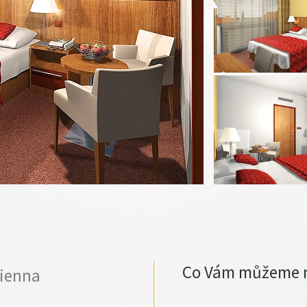
Co Vám můžeme 
Vienna