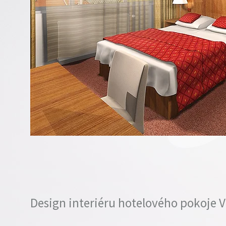
Design interiéru hotelového pokoje 