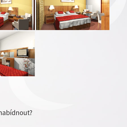
nabídnout?