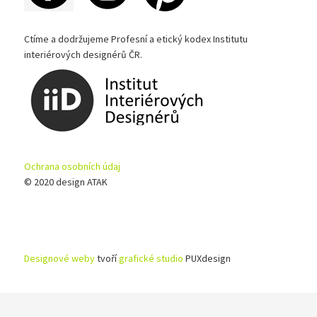
Ctíme a dodržujeme Profesní a etický kodex Institutu
interiérových designérů ČR.
Ochrana osobních údaj
© 2020 design ATAK
Designové weby
tvoří
grafické studio
PUXdesign