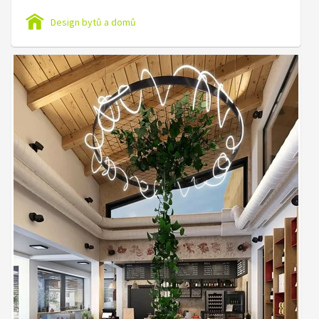
Design bytů a domů