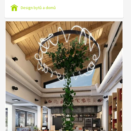
Design bytů a domů