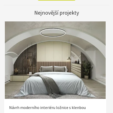
Nejnovější projekty
Návrh moderního interiéru ložnice s klenbou